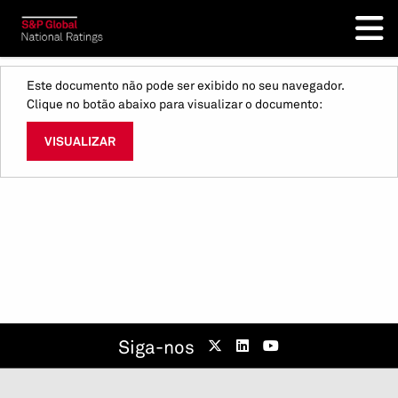
Este documento não pode ser exibido no seu navegador.
Clique no botão abaixo para visualizar o documento:
VISUALIZAR
Siga-nos