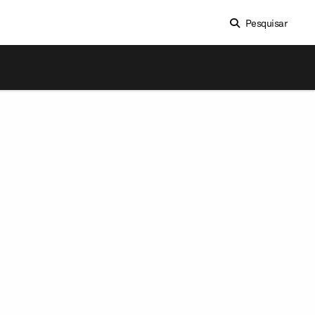
Pesquisar