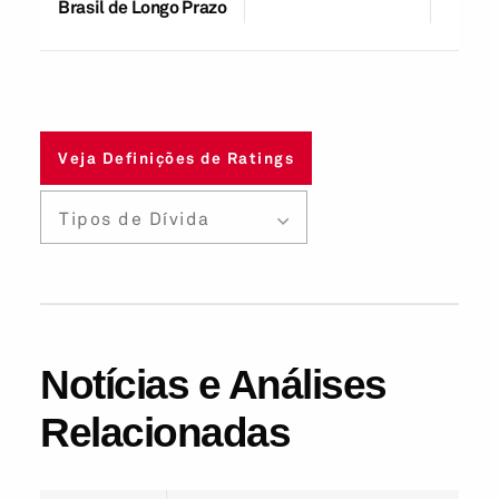
Brasil de Longo Prazo
Veja Definições de Ratings
Tipos de Dívida
Notícias e Análises
Relacionadas