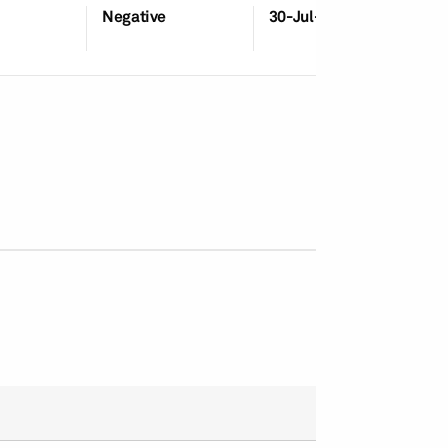
Negative
30-Jul-2026