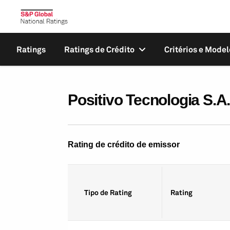
Ratings
Ratings de Crédito
Critérios e Model
Positivo Tecnologia S.A
Rating de crédito de emissor
Tipo de Rating
Rating