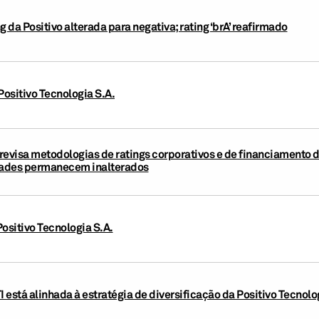
g da Positivo alterada para negativa; rating ‘brA’ reafirmado
Positivo Tecnologia S.A.
revisa metodologias de ratings corporativos e de financiamento d
idades permanecem inalterados
ositivo Tecnologia S.A.
I está alinhada à estratégia de diversificação da Positivo Tecnolo