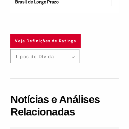
Brasil de Longo Prazo
Veja Definições de Ratings
Tipos de Dívida
Notícias e Análises
Relacionadas