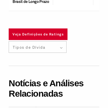
Brasil de Longo Prazo
Veja Definições de Ratings
Tipos de Dívida
Notícias e Análises
Relacionadas