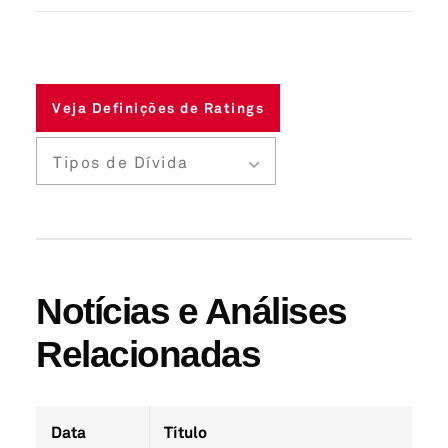
Veja Definições de Ratings
Tipos de Dívida
Notícias e Análises
Relacionadas
Data
Título