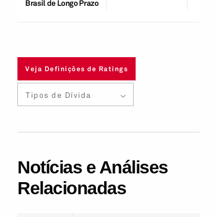
Brasil de Longo Prazo
Veja Definições de Ratings
Tipos de Dívida
Notícias e Análises
Relacionadas