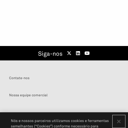
Siga-nos
Contate-nos
Nossa equipe comercial
Nós e nossos parceiros utilizamos cookies e ferramentas
semelhantes (“Cookies”) conforme necessário para