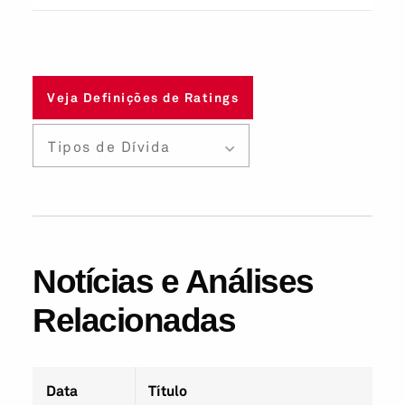
Veja Definições de Ratings
Tipos de Dívida
Notícias e Análises
Relacionadas
Data
Título