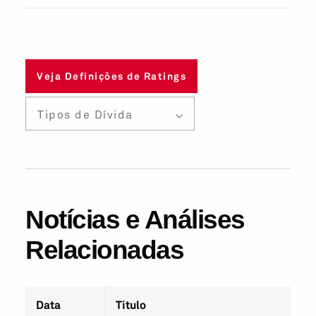
Veja Definições de Ratings
Tipos de Dívida
Notícias e Análises
Relacionadas
Data
Título