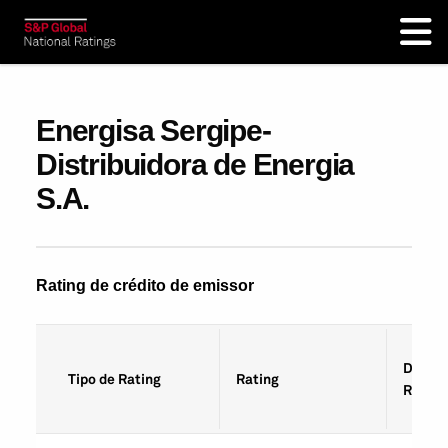
Energisa Sergipe-
Distribuidora de Energia
S.A.
Rating de crédito de emissor
Data d
Tipo de Rating
Rating
Rating