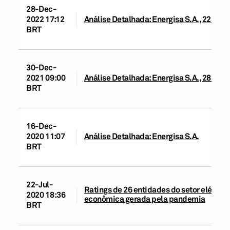
28-Dec-
2022 17:12
Análise Detalhada: Energisa S.A., 22 de
BRT
30-Dec-
2021 09:00
Análise Detalhada: Energisa S.A., 28 de
BRT
16-Dec-
2020 11:07
Análise Detalhada: Energisa S.A.
BRT
22-Jul-
Ratings de 26 entidades do setor elétrico
2020 18:36
econômica gerada pela pandemia
BRT