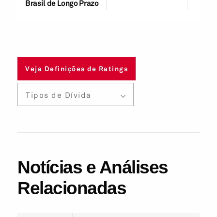
Brasil de Longo Prazo
Veja Definições de Ratings
Tipos de Dívida
Notícias e Análises
Relacionadas