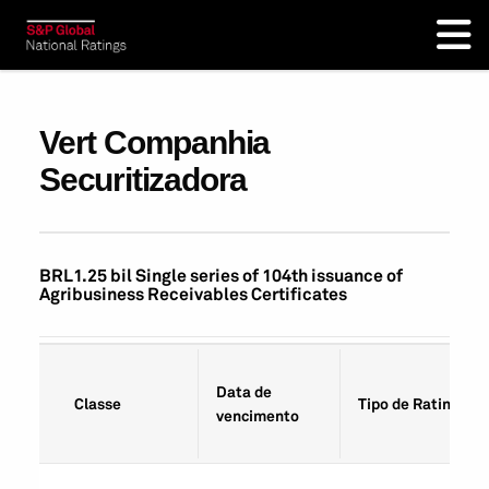
Vert Companhia
Securitizadora
BRL1.25 bil Single series of 104th issuance of
Agribusiness Receivables Certificates
Data de
Classe
Tipo de Rating
vencimento