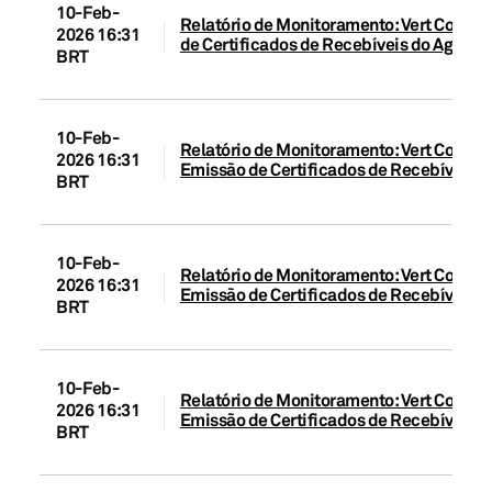
10-Feb-
Relatório de Monitoramento: Vert Compan
2026 16:31
de Certificados de Recebíveis do Agrone
BRT
10-Feb-
Relatório de Monitoramento: Vert Companh
2026 16:31
Emissão de Certificados de Recebíveis Im
BRT
10-Feb-
Relatório de Monitoramento: Vert Companh
2026 16:31
Emissão de Certificados de Recebíveis Im
BRT
10-Feb-
Relatório de Monitoramento: Vert Companh
2026 16:31
Emissão de Certificados de Recebíveis d
BRT