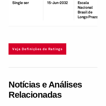
Single ser
15-Jun-2032
Escala
Nacional
Brasil de
Longo Prazo
Veja Definições de Ratings
Notícias e Análises
Relacionadas