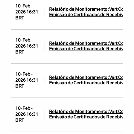
10-Feb-
Relatório de Monitoramento: Vert Companh
2026 16:31
Emissão de Certificados de Recebíveis d
BRT
10-Feb-
Relatório de Monitoramento: Vert Companh
2026 16:31
Emissão de Certificados de Recebíveis d
BRT
10-Feb-
Relatório de Monitoramento: Vert Compan
2026 16:31
Emissão de Certificados de Recebíveis d
BRT
10-Feb-
Relatório de Monitoramento: Vert Companh
2026 16:31
Emissão de Certificados de Recebíveis d
BRT