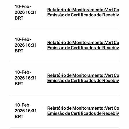
10-Feb-
Relatório de Monitoramento: Vert Companh
2026 16:31
Emissão de Certificados de Recebíveis d
BRT
10-Feb-
Relatório de Monitoramento: Vert Companh
2026 16:31
Emissão de Certificados de Recebíveis d
BRT
10-Feb-
Relatório de Monitoramento: Vert Companh
2026 16:31
Emissão de Certificados de Recebíveis d
BRT
10-Feb-
Relatório de Monitoramento: Vert Compan
2026 16:31
Emissão de Certificados de Recebíveis d
BRT