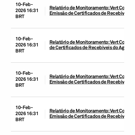
10-Feb-
Relatório de Monitoramento: Vert Compan
2026 16:31
Emissão de Certificados de Recebíveis Im
BRT
10-Feb-
Relatório de Monitoramento: Vert Compan
2026 16:31
de Certificados de Recebíveis do Agrone
BRT
10-Feb-
Relatório de Monitoramento: Vert Companh
2026 16:31
Emissão de Certificados de Recebíveis Im
BRT
10-Feb-
Relatório de Monitoramento: Vert Companh
2026 16:31
Emissão de Certificados de Recebíveis Im
BRT